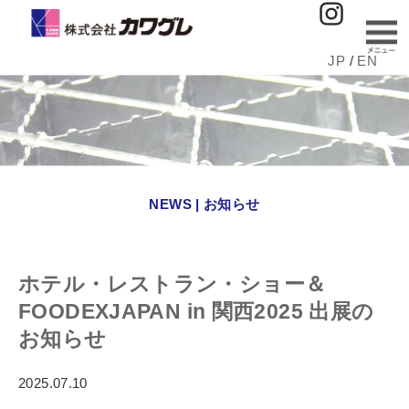
JP
/
EN
NEWS | お知らせ
ホテル・レストラン・ショー＆
FOODEXJAPAN in 関西2025 出展の
お知らせ
2025.07.10