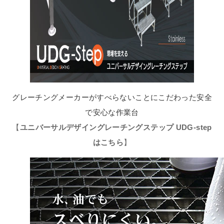
グレーチングメーカーがすべらないことにこだわった安全
で安心な作業台
【
ユニバーサルデザイングレーチングステップ UDG-step
はこちら
】