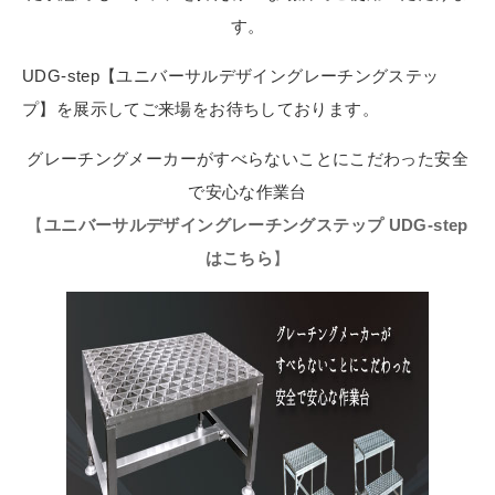
す。
UDG-step【ユニバーサルデザイングレーチングステッ
プ】を展示してご来場をお待ちしております。
グレーチングメーカーがすべらないことにこだわった安全
で安心な作業台
【
ユニバーサルデザイングレーチングステップ UDG-step
はこちら
】