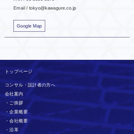
Email / tokyo@kawagure.co.jp
Google Map
トップページ
コンサル・設計者の方へ
会社案内
・ご挨拶
・企業概要
・会社概要
・沿革