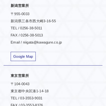
新潟営業所
〒955-0033
新潟県三条市西大崎3-16-55
TEL / 0256-38-5011
FAX / 0256-38-5013
Email / niigata@kawagure.co.jp
Google Map
東京営業所
〒104-0043
東京都中央区湊1-14-18
TEL / 03-3553-9031
FAX / 03-3553-8376