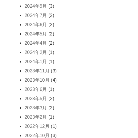
2024年9月
(3)
2024年7月
(2)
2024年6月
(2)
2024年5月
(2)
2024年4月
(2)
2024年2月
(1)
2024年1月
(1)
2023年11月
(3)
2023年10月
(4)
2023年6月
(1)
2023年5月
(2)
2023年3月
(2)
2023年2月
(1)
2022年12月
(1)
2022年10月
(3)