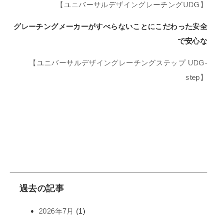
【ユニバーサルデザイングレーチングUDG】
グレーチングメーカーがすべらないことにこだわった安全
で安心な
【ユニバーサルデザイングレーチングステップ UDG-
step】
過去の記事
2026年7月
(1)