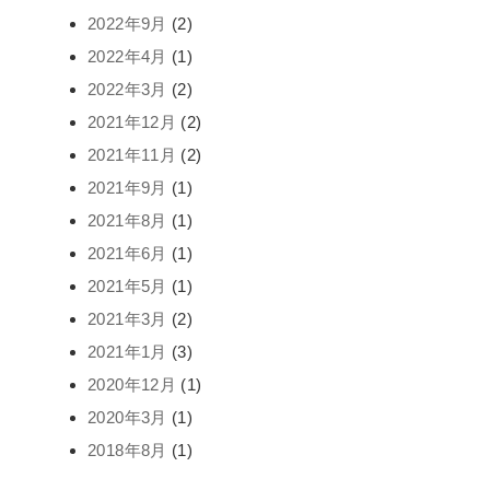
2022年9月
(2)
2022年4月
(1)
2022年3月
(2)
2021年12月
(2)
2021年11月
(2)
2021年9月
(1)
2021年8月
(1)
2021年6月
(1)
2021年5月
(1)
2021年3月
(2)
2021年1月
(3)
2020年12月
(1)
2020年3月
(1)
2018年8月
(1)