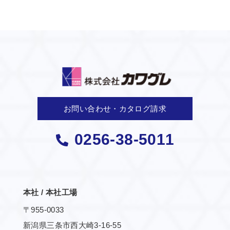
お問い合わせ・カタログ請求
0256-38-5011
本社 / 本社工場
〒955-0033
新潟県三条市西大崎3-16-55