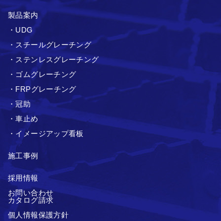
製品案内
・UDG
・スチールグレーチング
・ステンレスグレーチング
・ゴムグレーチング
・FRPグレーチング
・冠助
・車止め
・イメージアップ看板
施工事例
採用情報
お問い合わせ
カタログ請求
個人情報保護方針