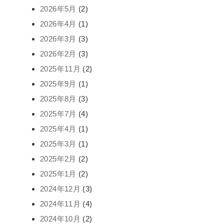
2026年5月
(2)
2026年4月
(1)
2026年3月
(3)
2026年2月
(3)
2025年11月
(2)
2025年9月
(1)
2025年8月
(3)
2025年7月
(4)
2025年4月
(1)
2025年3月
(1)
2025年2月
(2)
2025年1月
(2)
2024年12月
(3)
2024年11月
(4)
2024年10月
(2)