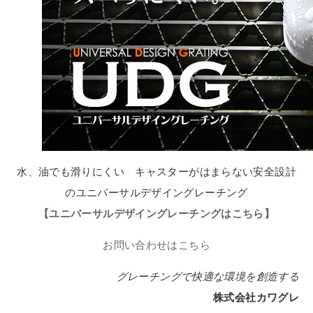
水、油でも滑りにくい キャスターがはまらない安全設計
のユニバーサルデザイングレーチング
【ユニバーサルデザイングレーチングはこちら】
お問い合わせはこちら
グレーチングで快適な環境を創造する
株式会社カワグレ