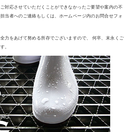
日ご対応させていただくことができなかったご要望や案内の不
社担当者へのご連絡もしくは、ホームページ内のお問合せフォ
全力をあげて努める所存でございますので、 何卒、末永くご
ます。