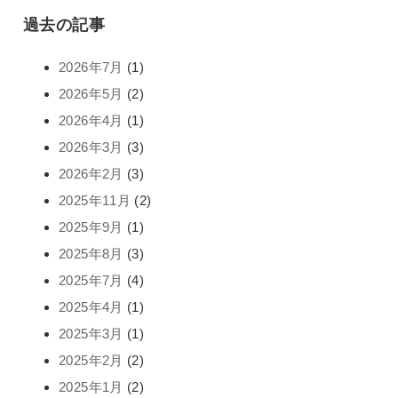
過去の記事
2026年7月
(1)
2026年5月
(2)
2026年4月
(1)
2026年3月
(3)
2026年2月
(3)
2025年11月
(2)
2025年9月
(1)
2025年8月
(3)
2025年7月
(4)
2025年4月
(1)
2025年3月
(1)
2025年2月
(2)
2025年1月
(2)