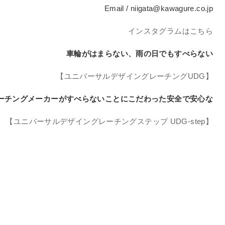
Email / niigata@kawagure.co.jp
インスタグラムはこちら
車輪がはまらない、雨の日でもすべらない
【ユニバーサルデザイングレーチングUDG】
ーチングメーカーがすべらないことにこだわった安全で安心な
【ユニバーサルデザイングレーチングステップ UDG-step】