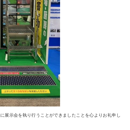
ちに展示会を執り行うことができましたことを心よりお礼申し