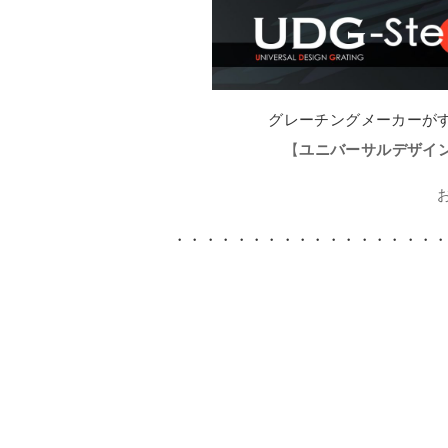
グレーチングメーカーが
【
ユニバーサルデザイング
・・・・・・・・・・・・・・・・・