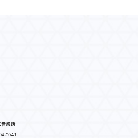
京営業所
4-0043