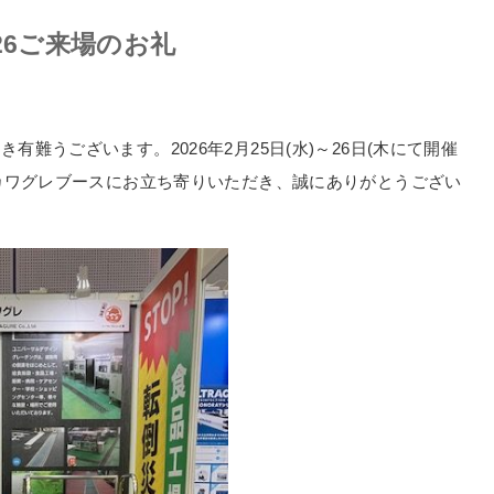
26ご来場のお礼
難うございます。2026年2月25日(水)～26日(木にて開催
6カワグレブースにお立ち寄りいただき、誠にありがとうござい