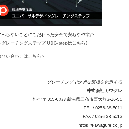
すべらないことにこだわった安全で安心な作業台
レーチングステップ UDG-stepはこちら
】
お問い合わせはこちら＞
・・・・・・・・・・・・・・・・・・・・・・・・・・・・・
グレーチングで快適な環境を創造する
株式会社カワグレ
本社/ 〒955-0033 新潟県三条市西大崎3-16-55
TEL / 0256-38-5011
FAX / 0256-38-5013
https://kawagure.co.jp