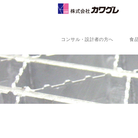
コンサル・設計者の方へ
食