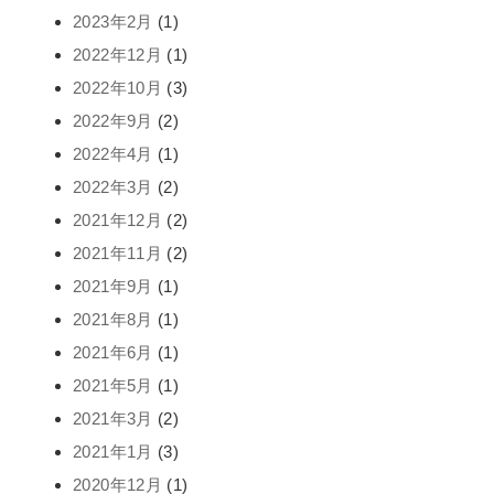
2023年2月
(1)
2022年12月
(1)
2022年10月
(3)
2022年9月
(2)
2022年4月
(1)
2022年3月
(2)
2021年12月
(2)
2021年11月
(2)
2021年9月
(1)
2021年8月
(1)
2021年6月
(1)
2021年5月
(1)
2021年3月
(2)
2021年1月
(3)
2020年12月
(1)