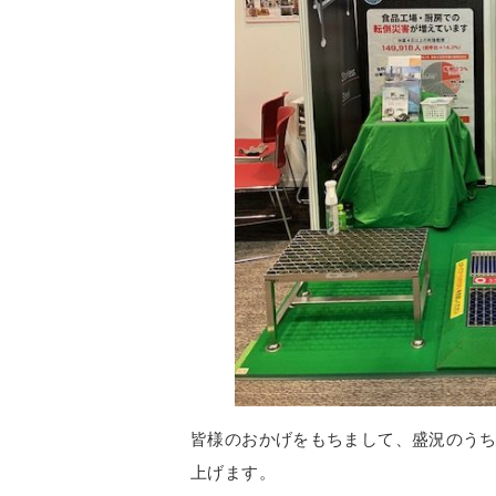
皆様のおかげをもちまして、盛況のう
上げます。