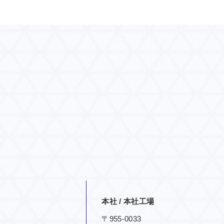
本社 / 本社工場
〒955-0033