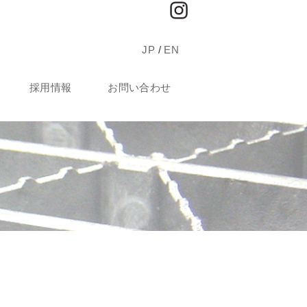
JP
/
EN
採用情報
お問い合わせ