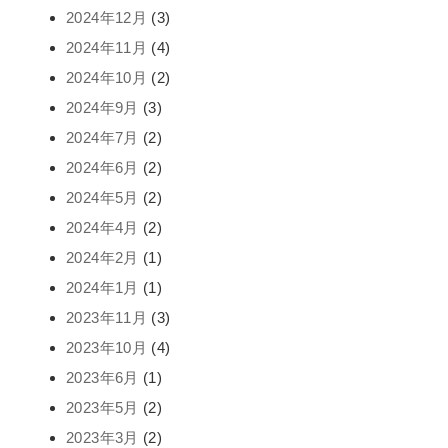
2024年12月
(3)
2024年11月
(4)
2024年10月
(2)
2024年9月
(3)
2024年7月
(2)
2024年6月
(2)
2024年5月
(2)
2024年4月
(2)
2024年2月
(1)
2024年1月
(1)
2023年11月
(3)
2023年10月
(4)
2023年6月
(1)
2023年5月
(2)
2023年3月
(2)