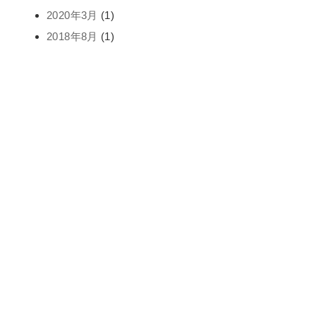
2020年3月
(1)
2018年8月
(1)