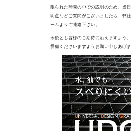
限られた時間の中での説明のため、当
明点などご質問がございましたら、弊
ームよりご連絡下さい。
今後とも皆様のご期待に沿えますよう、
愛顧くださいますようお願い申しあげ