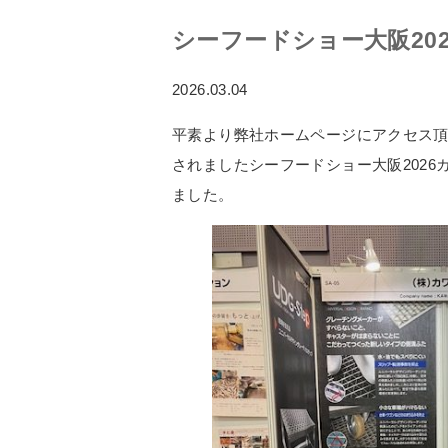
シーフードショー大阪20
2026.03.04
平素より弊社ホームページにアクセス頂き有
されましたシーフードショー大阪202
ました。