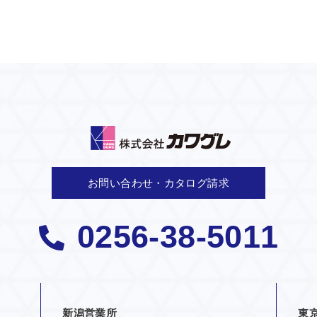
お問い合わせ・カタログ請求
0256-38-5011
新潟営業所
東