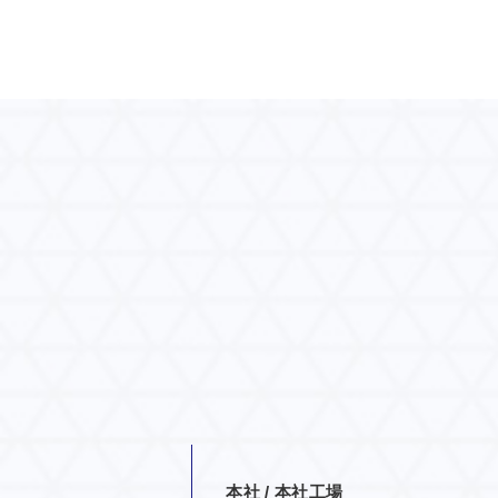
本社 / 本社工場