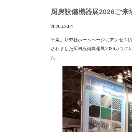
厨房設備機器展2026ご来
2026.03.04
平素より弊社ホームページにアクセス頂き有
されました厨房設備機器展2026カワ
た。