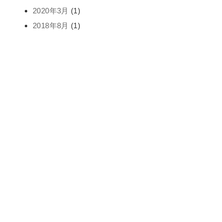
2020年3月
(1)
2018年8月
(1)