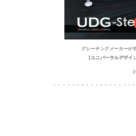
グレーチングメーカーが
【
ユニバーサルデザイング
・・・・・・・・・・・・・・・・・