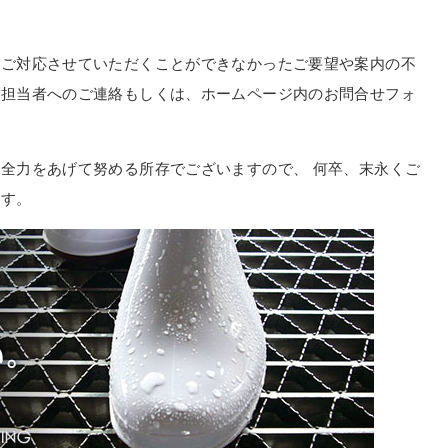
日ご対応させていただくことができなかったご要望や案内の不
社担当者へのご連絡もしくは、ホームページ内のお問合せフォ
全力をあげて努める所存でございますので、 何卒、末永くご
ます。