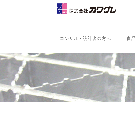
コンサル・設計者の方へ
食