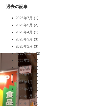
過去の記事
2026年7月
(1)
2026年5月
(2)
2026年4月
(1)
2026年3月
(3)
2026年2月
(3)
2025年11月
(2)
2025年9月
(1)
2025年8月
(3)
2025年7月
(4)
2025年4月
(1)
2025年3月
(1)
2025年2月
(2)
2025年1月
(2)