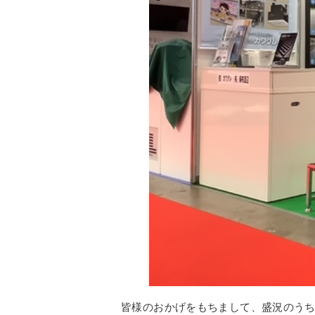
皆様のおかげをもちまして、盛況のう