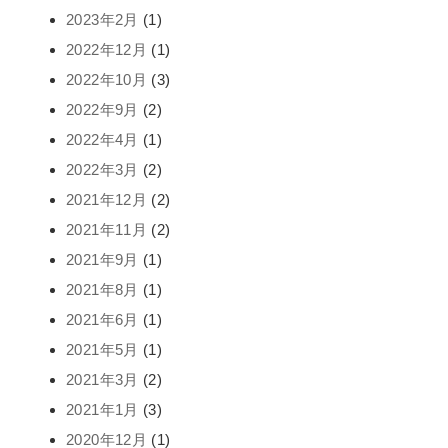
2023年2月
(1)
2022年12月
(1)
2022年10月
(3)
2022年9月
(2)
2022年4月
(1)
2022年3月
(2)
2021年12月
(2)
2021年11月
(2)
2021年9月
(1)
2021年8月
(1)
2021年6月
(1)
2021年5月
(1)
2021年3月
(2)
2021年1月
(3)
2020年12月
(1)