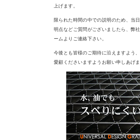
上げます。
限られた時間の中での説明のため、当
明点などご質問がございましたら、弊
ームよりご連絡下さい。
今後とも皆様のご期待に沿えますよう、
愛顧くださいますようお願い申しあげ