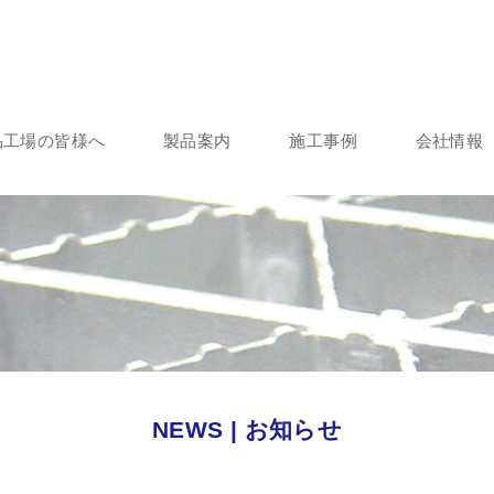
品工場の皆様へ
製品案内
施工事例
会社情報
NEWS | お知らせ