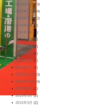
2024年12月
(3)
2024年11月
(4)
2024年10月
(2)
2024年9月
(3)
2024年7月
(2)
2024年6月
(2)
2024年5月
(2)
2024年4月
(2)
2024年2月
(1)
2024年1月
(1)
2023年11月
(3)
2023年10月
(4)
2023年6月
(1)
2023年5月
(2)
2023年3月
(2)