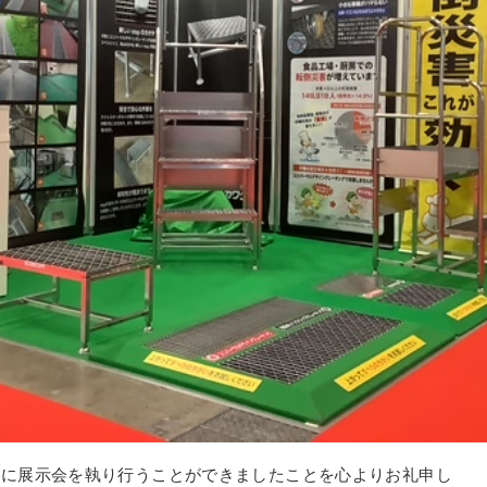
ちに展示会を執り行うことができましたことを心よりお礼申し