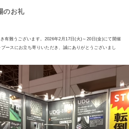
場のお礼
難うございます。2026年2月17日(火)～20日(金)にて開催
グレブースにお立ち寄りいただき、誠にありがとうございまし