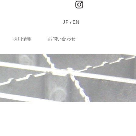
JP
/
EN
採用情報
お問い合わせ