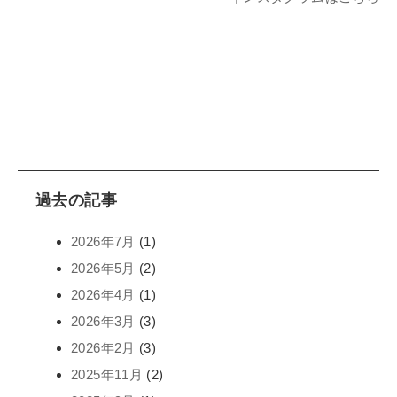
過去の記事
2026年7月
(1)
2026年5月
(2)
2026年4月
(1)
2026年3月
(3)
2026年2月
(3)
2025年11月
(2)