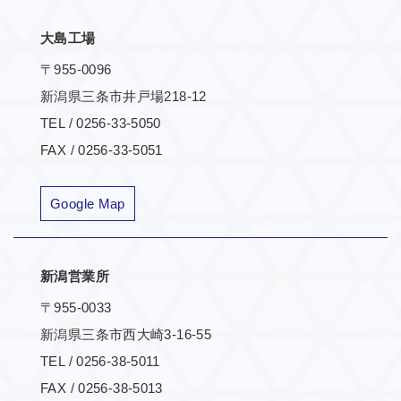
大島工場
〒955-0096
新潟県三条市井戸場218-12
TEL / 0256-33-5050
FAX / 0256-33-5051
Google Map
新潟営業所
〒955-0033
新潟県三条市西大崎3-16-55
TEL / 0256-38-5011
FAX / 0256-38-5013