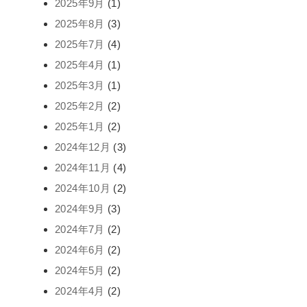
2025年9月
(1)
2025年8月
(3)
2025年7月
(4)
2025年4月
(1)
2025年3月
(1)
2025年2月
(2)
2025年1月
(2)
2024年12月
(3)
2024年11月
(4)
2024年10月
(2)
2024年9月
(3)
2024年7月
(2)
2024年6月
(2)
2024年5月
(2)
2024年4月
(2)