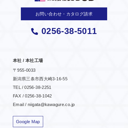
お問い合わせ・カタログ請求
0256-38-5011
本社 / 本社工場
〒955-0033
新潟県三条市西大崎3-16-55
TEL / 0256-38-2251
FAX / 0256-38-1042
Email / niigata@kawagure.co.jp
Google Map