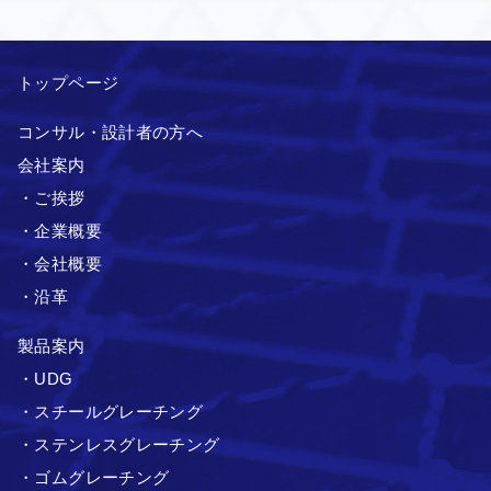
トップページ
コンサル・設計者の方へ
会社案内
・ご挨拶
・企業概要
・会社概要
・沿革
製品案内
・UDG
・スチールグレーチング
・ステンレスグレーチング
・ゴムグレーチング