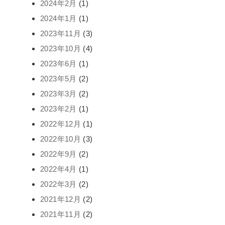
2024年2月
(1)
2024年1月
(1)
2023年11月
(3)
2023年10月
(4)
2023年6月
(1)
2023年5月
(2)
2023年3月
(2)
2023年2月
(1)
2022年12月
(1)
2022年10月
(3)
2022年9月
(2)
2022年4月
(1)
2022年3月
(2)
2021年12月
(2)
2021年11月
(2)