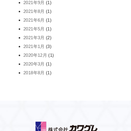
2021年9月
(1)
2021年8月
(1)
2021年6月
(1)
2021年5月
(1)
2021年3月
(2)
2021年1月
(3)
2020年12月
(1)
2020年3月
(1)
2018年8月
(1)