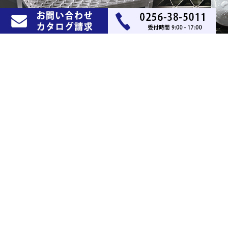
STEEL
STAINLESS
スチールグレーチング
ステンレスグレーチング