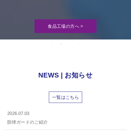
食品工場の方へ >
NEWS | お知らせ
一覧はこちら
2026.07.03
防球ガードのご紹介