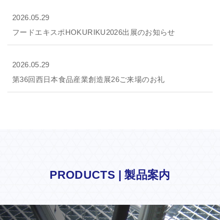
2026.05.29
フードエキスポHOKURIKU2026出展のお知らせ
2026.05.29
第36回西日本食品産業創造展26ご来場のお礼
PRODUCTS | 製品案内