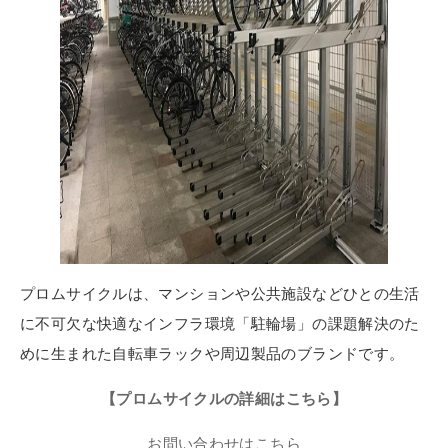
プロムサイクルは、マンションや公共施設などひとの生活
に不可欠な快適なインフラ環境「駐輪場」の課題解決のた
めに生まれた自転車ラックや周辺製品のブランドです。
【プロムサイクルの詳細はこちら】
お問い合わせはこちら