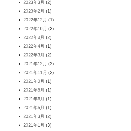
2023年3月
(2)
2023年2月
(1)
2022年12月
(1)
2022年10月
(3)
2022年9月
(2)
2022年4月
(1)
2022年3月
(2)
2021年12月
(2)
2021年11月
(2)
2021年9月
(1)
2021年8月
(1)
2021年6月
(1)
2021年5月
(1)
2021年3月
(2)
2021年1月
(3)