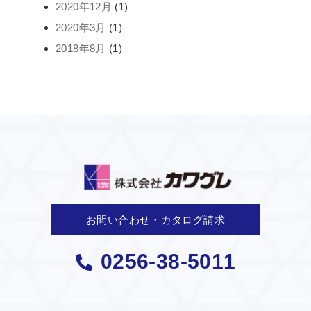
2020年12月
(1)
2020年3月
(1)
2018年8月
(1)
お問い合わせ・カタログ請求
0256-38-5011