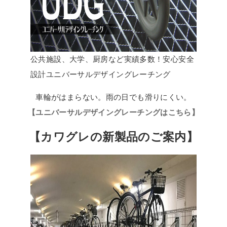
公共施設、大学、厨房など実績多数！安心安全
設計ユニバーサルデザイングレーチング
車輪がはまらない。雨の日でも滑りにくい。
【ユニバーサルデザイングレーチングはこちら】
【カワグレの新製品のご案内】