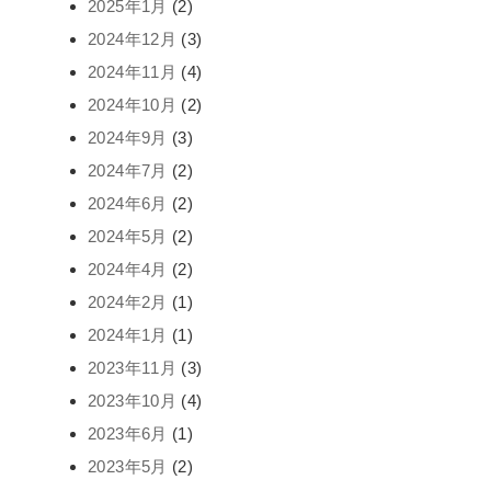
2025年1月
(2)
2024年12月
(3)
2024年11月
(4)
2024年10月
(2)
2024年9月
(3)
2024年7月
(2)
2024年6月
(2)
2024年5月
(2)
2024年4月
(2)
2024年2月
(1)
2024年1月
(1)
2023年11月
(3)
2023年10月
(4)
2023年6月
(1)
2023年5月
(2)