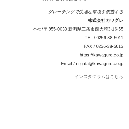
グレーチングで快適な環境を創造する
株式会社カワグレ
本社/ 〒955-0033 新潟県三条市西大崎3-16-55
TEL / 0256-38-5011
FAX / 0256-38-5013
https://kawagure.co.jp
Email / niigata@kawagure.co.jp
インスタグラムはこちら