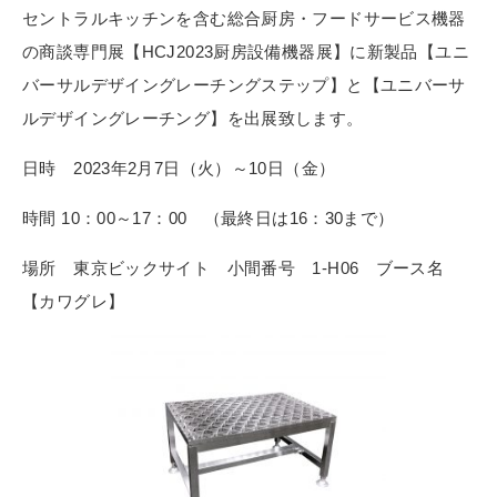
セントラルキッチンを含む総合厨房・フードサービス機器
の商談専門展【HCJ2023厨房設備機器展】に新製品【ユニ
バーサルデザイングレーチングステップ】と【ユニバーサ
ルデザイングレーチング】を出展致します。
日時 2023年2月7日（火）～10日（金）
時間 10：00～17：00 （最終日は16：30まで）
場所 東京ビックサイト 小間番号 1-H06 ブース名
【カワグレ】