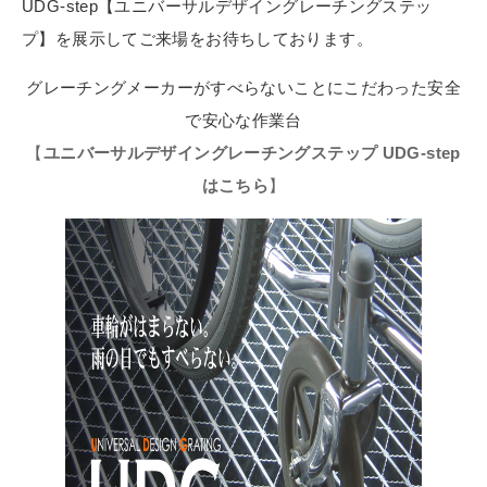
UDG-step【ユニバーサルデザイングレーチングステッ
プ】を展示してご来場をお待ちしております。
グレーチングメーカーがすべらないことにこだわった安全
で安心な作業台
【
ユニバーサルデザイングレーチングステップ UDG-step
はこちら
】