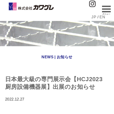
JP
/
EN
NEWS | お知らせ
日本最大級の専門展示会【HCJ2023
厨房設備機器展】出展のお知らせ
2022.12.27