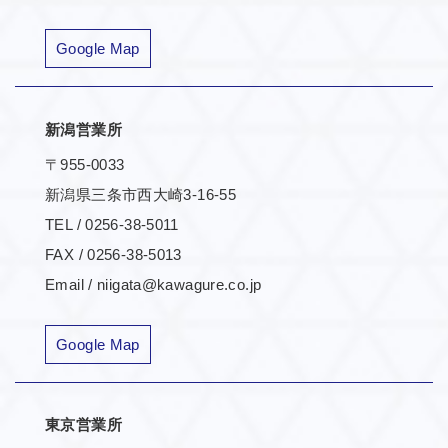
Google Map
新潟営業所
〒955-0033
新潟県三条市西大崎3-16-55
TEL / 0256-38-5011
FAX / 0256-38-5013
Email / niigata@kawagure.co.jp
Google Map
東京営業所