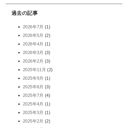
過去の記事
2026年7月
(1)
2026年5月
(2)
2026年4月
(1)
2026年3月
(3)
2026年2月
(3)
2025年11月
(2)
2025年9月
(1)
2025年8月
(3)
2025年7月
(4)
2025年4月
(1)
2025年3月
(1)
2025年2月
(2)