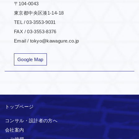
〒104-0043
東京都中央区湊1-14-18
TEL / 03-3553-9031
FAX / 03-3553-8376
Email / tokyo@kawagure.co.jp
Google Map
トップページ
コンサル・設計者の方へ
会社案内