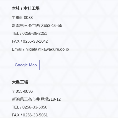
本社 / 本社工場
〒955-0033
新潟県三条市西大崎3-16-55
TEL / 0256-38-2251
FAX / 0256-38-1042
Email / niigata@kawagure.co.jp
Google Map
大島工場
〒955-0096
新潟県三条市井戸場218-12
TEL / 0256-33-5050
FAX / 0256-33-5051