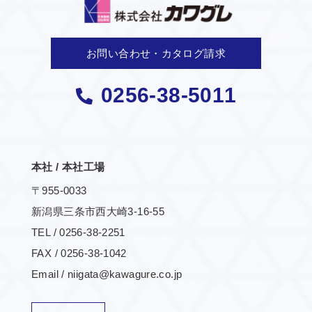
お問い合わせ・カタログ請求
0256-38-5011
本社 / 本社工場
〒955-0033
新潟県三条市西大崎3-16-55
TEL / 0256-38-2251
FAX / 0256-38-1042
Email / niigata@kawagure.co.jp