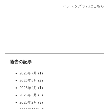
インスタグラムはこちら
過去の記事
2026年7月
(1)
2026年5月
(2)
2026年4月
(1)
2026年3月
(3)
2026年2月
(3)