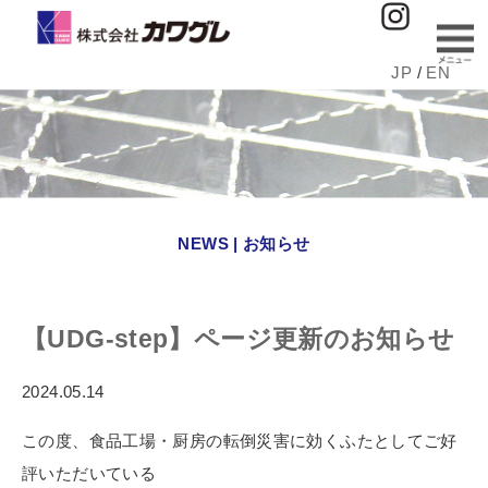
JP
/
EN
NEWS | お知らせ
【UDG-step】ページ更新のお知らせ
2024.05.14
この度、食品工場・厨房の転倒災害に効くふたとしてご好
評いただいている