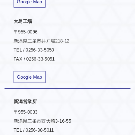
Google Map
大島工場
〒955-0096
新潟県三条市井戸場218-12
TEL / 0256-33-5050
FAX / 0256-33-5051
Google Map
新潟営業所
〒955-0033
新潟県三条市西大崎3-16-55
TEL / 0256-38-5011