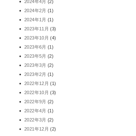
2024年4月
(2)
2024年2月
(1)
2024年1月
(1)
2023年11月
(3)
2023年10月
(4)
2023年6月
(1)
2023年5月
(2)
2023年3月
(2)
2023年2月
(1)
2022年12月
(1)
2022年10月
(3)
2022年9月
(2)
2022年4月
(1)
2022年3月
(2)
2021年12月
(2)