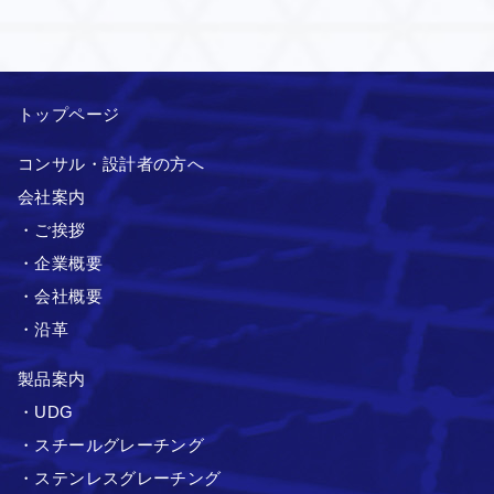
トップページ
コンサル・設計者の方へ
会社案内
・ご挨拶
・企業概要
・会社概要
・沿革
製品案内
・UDG
・スチールグレーチング
・ステンレスグレーチング