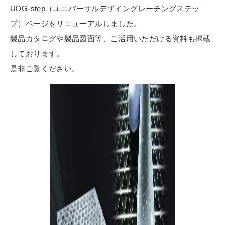
UDG-step（ユニバーサルデザイングレーチングステッ
プ）ページをリニューアルしました。
製品カタログや製品図面等、ご活用いただける資料も掲載
しております。
是非ご覧ください。