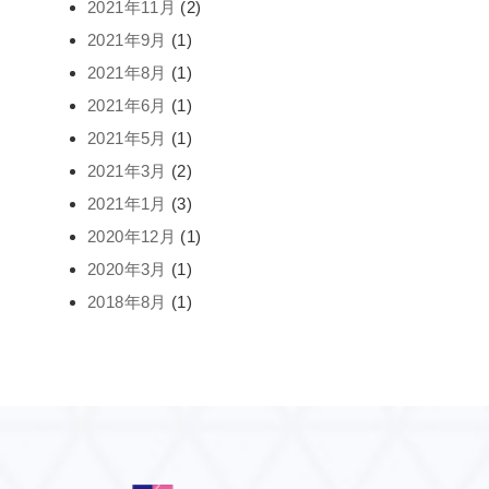
2021年11月
(2)
2021年9月
(1)
2021年8月
(1)
2021年6月
(1)
2021年5月
(1)
2021年3月
(2)
2021年1月
(3)
2020年12月
(1)
2020年3月
(1)
2018年8月
(1)