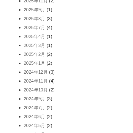
2025年11月
(2)
2025年9月
(1)
2025年8月
(3)
2025年7月
(4)
2025年4月
(1)
2025年3月
(1)
2025年2月
(2)
2025年1月
(2)
2024年12月
(3)
2024年11月
(4)
2024年10月
(2)
2024年9月
(3)
2024年7月
(2)
2024年6月
(2)
2024年5月
(2)