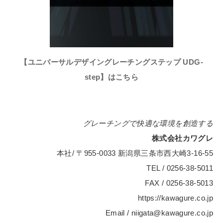
【ユニバーサルデザイングレーチングステップ UDG-
step】はこちら
グレーチングで快適な環境を創造する
株式会社カワグレ
本社/ 〒955-0033 新潟県三条市西大崎3-16-55
TEL / 0256-38-5011
FAX / 0256-38-5013
https://kawagure.co.jp
Email / niigata@kawagure.co.jp