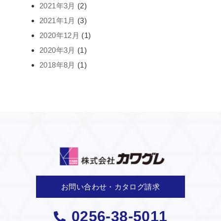
2021年3月
(2)
2021年1月
(3)
2020年12月
(1)
2020年3月
(1)
2018年8月
(1)
お問い合わせ・カタログ請求
0256-38-5011