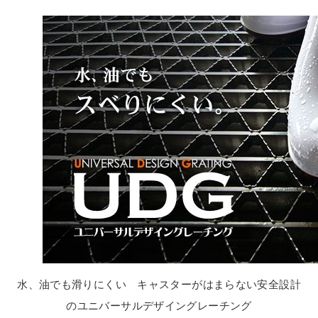
水、油でも滑りにくい キャスターがはまらない安全設計
のユニバーサルデザイングレーチング