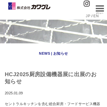
JP
/
EN
NEWS | お知らせ
HCJ2025厨房設備機器展に出展のお
知らせ
2025.01.09
セントラルキッチンを含む総合厨房・フードサービス機器