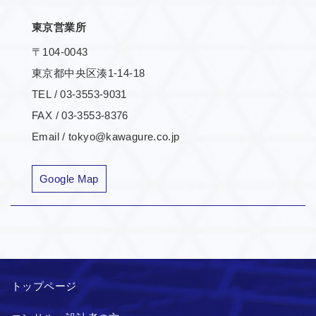
東京営業所
〒104-0043
東京都中央区湊1-14-18
TEL / 03-3553-9031
FAX / 03-3553-8376
Email / tokyo@kawagure.co.jp
Google Map
トップページ