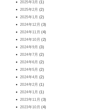
2025年3月
(1)
2025年2月
(2)
2025年1月
(2)
2024年12月
(3)
2024年11月
(4)
2024年10月
(2)
2024年9月
(3)
2024年7月
(2)
2024年6月
(2)
2024年5月
(2)
2024年4月
(2)
2024年2月
(1)
2024年1月
(1)
2023年11月
(3)
2023年10月
(4)