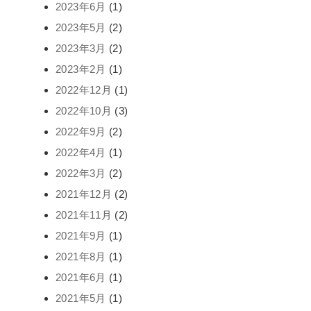
2023年6月
(1)
2023年5月
(2)
2023年3月
(2)
2023年2月
(1)
2022年12月
(1)
2022年10月
(3)
2022年9月
(2)
2022年4月
(1)
2022年3月
(2)
2021年12月
(2)
2021年11月
(2)
2021年9月
(1)
2021年8月
(1)
2021年6月
(1)
2021年5月
(1)