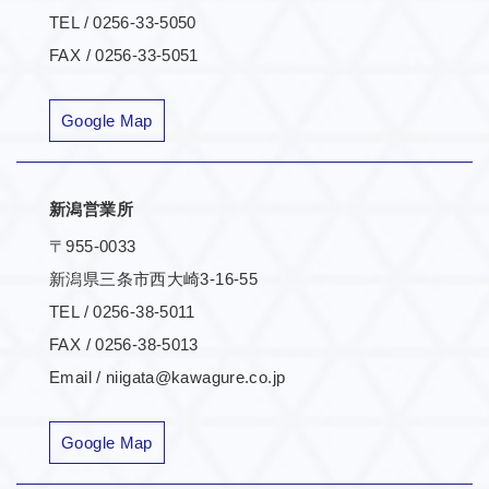
TEL / 0256-33-5050
FAX / 0256-33-5051
Google Map
新潟営業所
〒955-0033
新潟県三条市西大崎3-16-55
TEL / 0256-38-5011
FAX / 0256-38-5013
Email / niigata@kawagure.co.jp
Google Map