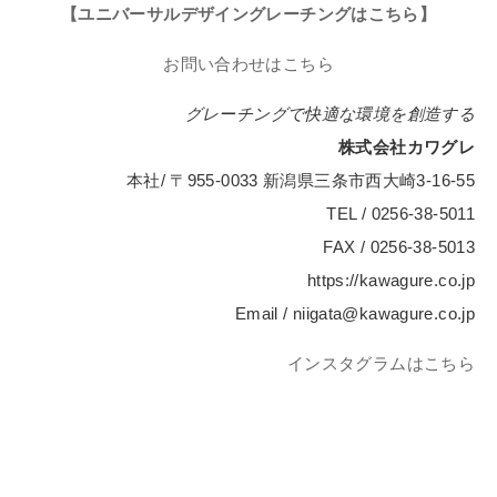
【ユニバーサルデザイングレーチングはこちら】
お問い合わせはこちら
グレーチングで快適な環境を創造する
株式会社カワグレ
本社/ 〒955-0033 新潟県三条市西大崎3-16-55
TEL / 0256-38-5011
FAX / 0256-38-5013
https://kawagure.co.jp
Email / niigata@kawagure.co.jp
インスタグラムはこちら