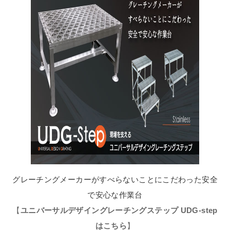
グレーチングメーカーがすべらないことにこだわった安全
で安心な作業台
【
ユニバーサルデザイングレーチングステップ UDG-step
はこちら
】