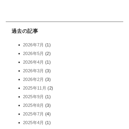
過去の記事
2026年7月
(1)
2026年5月
(2)
2026年4月
(1)
2026年3月
(3)
2026年2月
(3)
2025年11月
(2)
2025年9月
(1)
2025年8月
(3)
2025年7月
(4)
2025年4月
(1)