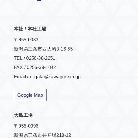
本社 / 本社工場
〒955-0033
新潟県三条市西大崎3-16-55
TEL / 0256-38-2251
FAX / 0256-38-1042
Email / niigata@kawagure.co.jp
Google Map
大島工場
〒955-0096
新潟県三条市井戸場218-12