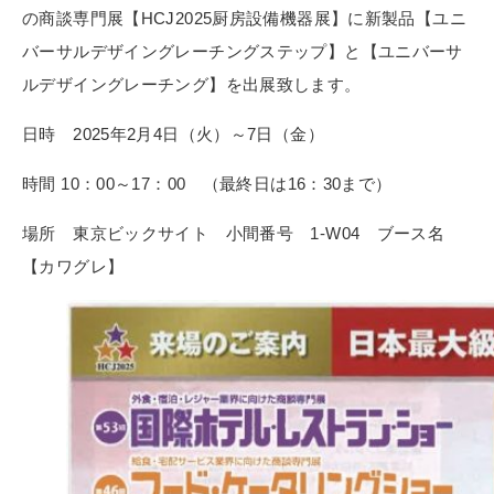
の商談専門展【HCJ2025厨房設備機器展】に新製品【ユニ
バーサルデザイングレーチングステップ】と【ユニバーサ
ルデザイングレーチング】を出展致します。
日時 2025年2月4日（火）～7日（金）
時間 10：00～17：00 （最終日は16：30まで）
場所 東京ビックサイト 小間番号 1-W04 ブース名
【カワグレ】