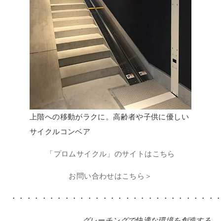
上階への移動がラクに。高齢者や子供に優しい
サイクルコンベア
「プロムサイクル」のサイトはこちら
お問い合わせはこちら＞
・・・・・・・・・・・・・・・・・・・・・・・・・・・
グレーチングで快適な環境を創造する