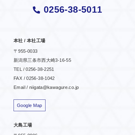
0256-38-5011
本社 / 本社工場
〒955-0033
新潟県三条市西大崎3-16-55
TEL / 0256-38-2251
FAX / 0256-38-1042
Email / niigata@kawagure.co.jp
Google Map
大島工場