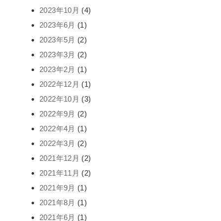
2023年10月
(4)
2023年6月
(1)
2023年5月
(2)
2023年3月
(2)
2023年2月
(1)
2022年12月
(1)
2022年10月
(3)
2022年9月
(2)
2022年4月
(1)
2022年3月
(2)
2021年12月
(2)
2021年11月
(2)
2021年9月
(1)
2021年8月
(1)
2021年6月
(1)