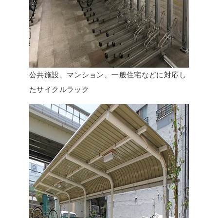
公共施設、マンション、一般住宅などに対応し
たサイクルラック