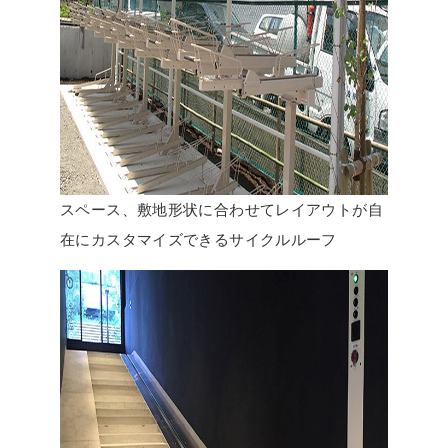
スペース、敷地形状に合わせてレイアウトが自
在にカスタマイズできるサイクルルーフ