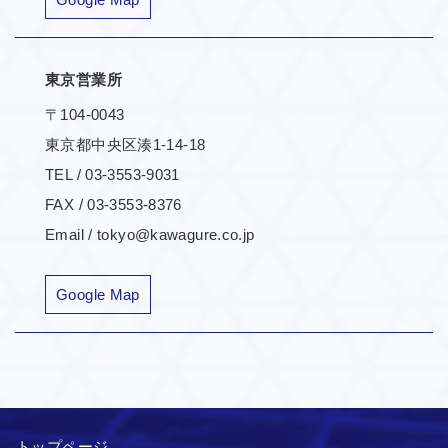
東京営業所
〒104-0043
東京都中央区湊1-14-18
TEL / 03-3553-9031
FAX / 03-3553-8376
Email / tokyo@kawagure.co.jp
Google Map
トップページ