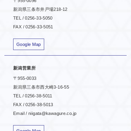
〒955-0096
新潟県三条市井戸場218-12
TEL / 0256-33-5050
FAX / 0256-33-5051
Google Map
新潟営業所
〒955-0033
新潟県三条市西大崎3-16-55
TEL / 0256-38-5011
FAX / 0256-38-5013
Email / niigata@kawagure.co.jp
Google Map