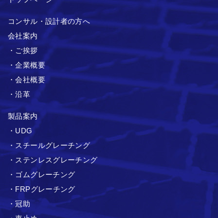
コンサル・設計者の方へ
会社案内
・ご挨拶
・企業概要
・会社概要
・沿革
製品案内
・UDG
・スチールグレーチング
・ステンレスグレーチング
・ゴムグレーチング
・FRPグレーチング
・冠助