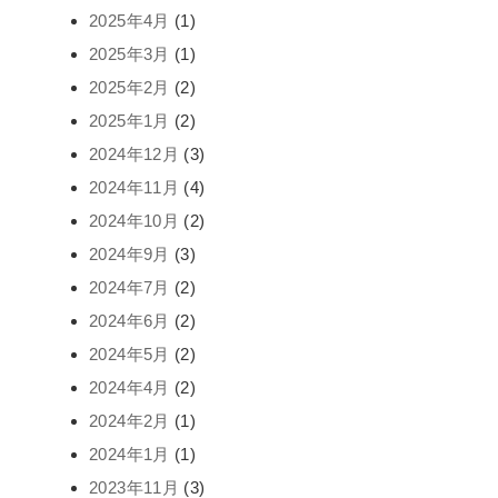
2025年4月
(1)
2025年3月
(1)
2025年2月
(2)
2025年1月
(2)
2024年12月
(3)
2024年11月
(4)
2024年10月
(2)
2024年9月
(3)
2024年7月
(2)
2024年6月
(2)
2024年5月
(2)
2024年4月
(2)
2024年2月
(1)
2024年1月
(1)
2023年11月
(3)