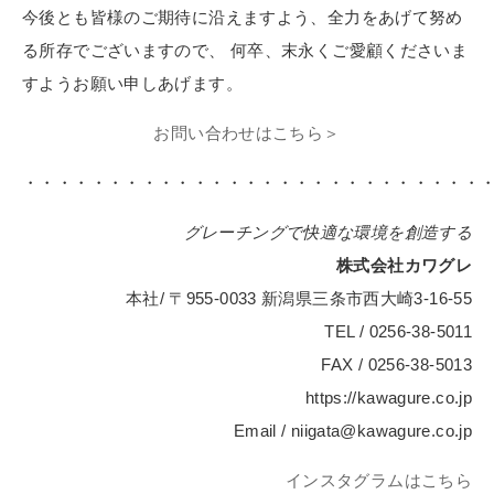
今後とも皆様のご期待に沿えますよう、全力をあげて努め
る所存でございますので、 何卒、末永くご愛顧くださいま
すようお願い申しあげます。
お問い合わせはこちら＞
・・・・・・・・・・・・・・・・・・・・・・・・・・・
グレーチングで快適な環境を創造する
株式会社カワグレ
本社/ 〒955-0033 新潟県三条市西大崎3-16-55
TEL / 0256-38-5011
FAX / 0256-38-5013
https://kawagure.co.jp
Email / niigata@kawagure.co.jp
インスタグラムはこちら