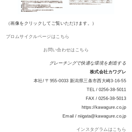
（画像をクリックしてご覧いただけます。）
プロムサイクルページはこちら
お問い合わせはこちら
グレーチングで快適な環境を創造する
株式会社カワグレ
本社/ 〒955-0033 新潟県三条市西大崎3-16-55
TEL / 0256-38-5011
FAX / 0256-38-5013
https://kawagure.co.jp
Email / niigata@kawagure.co.jp
インスタグラムはこちら