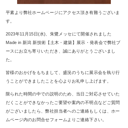
平素より弊社ホームページにアクセス頂き有難うございま
す。
2023年11月15日(水)、朱鷺メッセにて開催されました
Made in 新潟 新技術【土木・建築】展示・発表会で弊社ブ
ースにお立ち寄りいただき、誠にありがとうございまし
た。
皆様のおかげをもちまして、盛況のうちに展示会を執り行
うことができましたことを心よりお礼申し上げます。
限られた時間の中での説明のため、当日ご対応させていた
だくことができなかったご要望や案内の不明点などご質問
がございましたら、弊社担当者へのご連絡もしくは、ホー
ムページ内のお問合せフォームよりご連絡下さい。