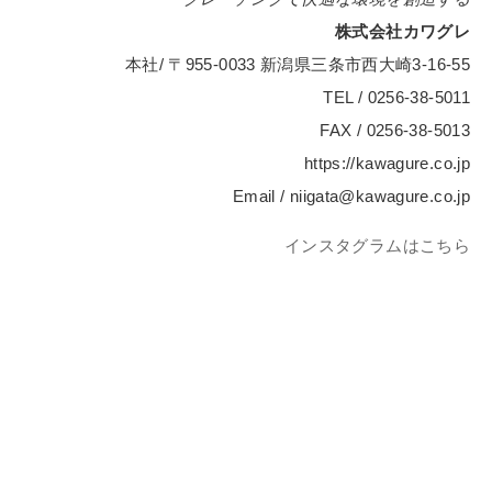
株式会社カワグレ
本社/ 〒955-0033 新潟県三条市西大崎3-16-55
TEL / 0256-38-5011
FAX / 0256-38-5013
https://kawagure.co.jp
Email / niigata@kawagure.co.jp
インスタグラムはこちら