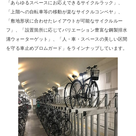
「あらゆるスペースにお応えできるサイクルラック」、
「上階への自転車等の移動が楽なサイクルコンベヤ」、
「敷地形状に合わせたレイアウトが可能なサイクルルー
フ」、「設置箇所に応じてバリエーション豊富な鋼製排水
溝ウォーターゲット」、「人・車・スペースの美しい区間
を守る車止めプロムガード」をラインナップしています。