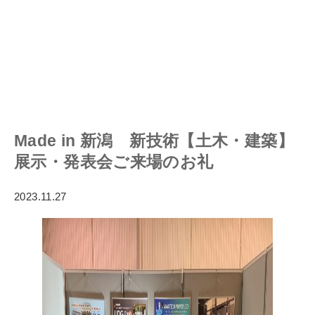
Made in 新潟 新技術【土木・建築】
展示・発表会ご来場のお礼
2023.11.27