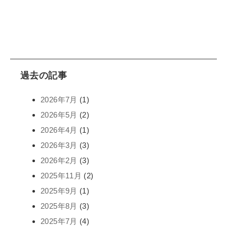
過去の記事
2026年7月
(1)
2026年5月
(2)
2026年4月
(1)
2026年3月
(3)
2026年2月
(3)
2025年11月
(2)
2025年9月
(1)
2025年8月
(3)
2025年7月
(4)