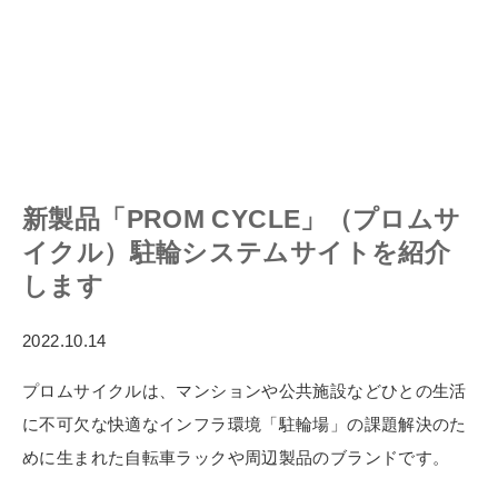
新製品「PROM CYCLE」（プロムサ
イクル）駐輪システムサイトを紹介
します
2022.10.14
プロムサイクルは、マンションや公共施設などひとの生活
に不可欠な快適なインフラ環境「駐輪場」の課題解決のた
めに生まれた自転車ラックや周辺製品のブランドです。