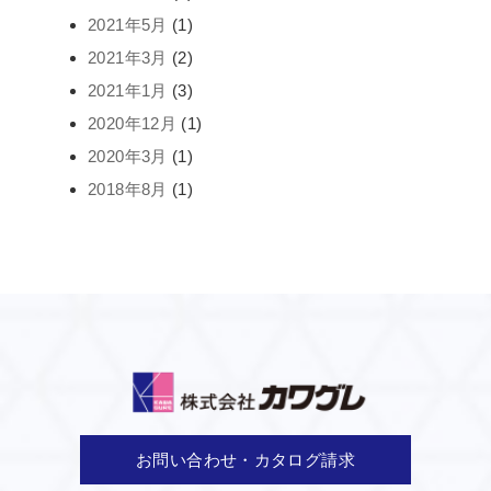
2021年5月
(1)
2021年3月
(2)
2021年1月
(3)
2020年12月
(1)
2020年3月
(1)
2018年8月
(1)
お問い合わせ・カタログ請求