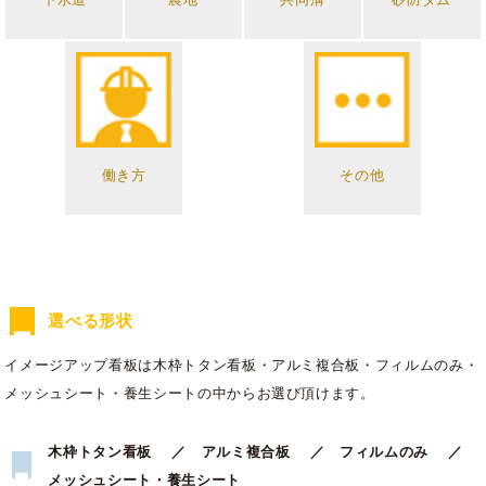
働き方
その他
選べる形状
イメージアップ看板は木枠トタン看板・アルミ複合板・フィルムのみ・
メッシュシート・養生シートの中からお選び頂けます。
木枠トタン看板 ／ アルミ複合板 ／ フィルムのみ ／
メッシュシート・養生シート