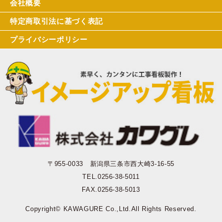
会社概要
特定商取引法に基づく表記
プライバシーポリシー
〒955-0033 新潟県三条市西大崎3-16-55
TEL.0256-38-5011
FAX.0256-38-5013
Copyright© KAWAGURE Co.,Ltd.All Rights Reserved.