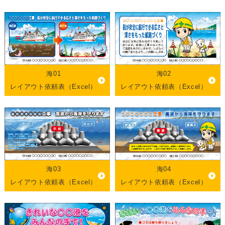
海01
海02
レイアウト依頼表（Excel）
レイアウト依頼表（Excel）
海03
海04
レイアウト依頼表（Excel）
レイアウト依頼表（Excel）