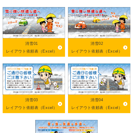
消雪01
消雪02
レイアウト依頼表（Excel）
レイアウト依頼表（Excel）
消雪03
消雪04
レイアウト依頼表（Excel）
レイアウト依頼表（Excel）