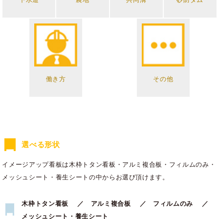
働き方
その他
選べる形状
イメージアップ看板は木枠トタン看板・アルミ複合板・フィルムのみ・
メッシュシート・養生シートの中からお選び頂けます。
木枠トタン看板 ／ アルミ複合板 ／ フィルムのみ ／
メッシュシート・養生シート