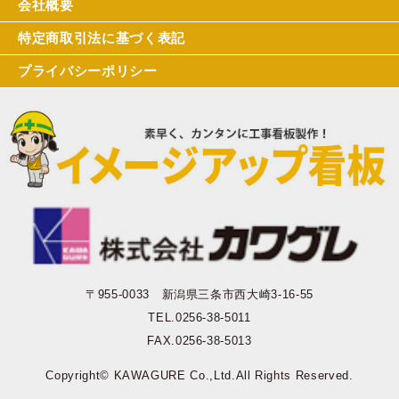
会社概要
特定商取引法に基づく表記
プライバシーポリシー
〒955-0033 新潟県三条市西大崎3-16-55
TEL.0256-38-5011
FAX.0256-38-5013
Copyright© KAWAGURE Co.,Ltd.All Rights Reserved.