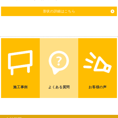
形状の詳細はこちら
施工事例
よくある質問
お客様の声