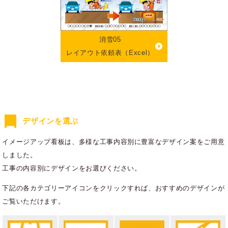
消雪05
レイアウト依頼表（Excel）
デザインを選ぶ
イメージアップ看板は、多様な工事内容別に豊富なデザイン案をご用意
しました。
工事の内容別にデザインをお選びください。
下記の各カテゴリーアイコンをクリックすれば、おすすめのデザインが
ご覧いただけます。