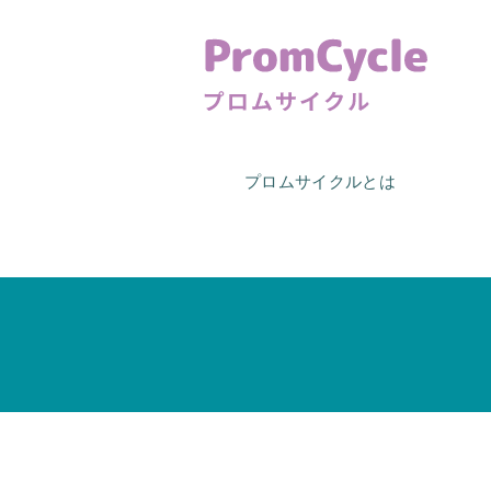
プロムサイクルとは