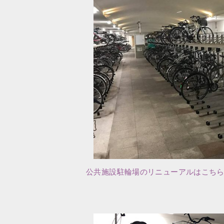
公共施設駐輪場のリニューアルはこち