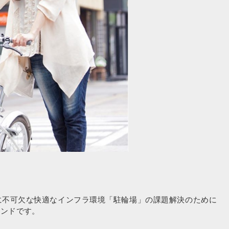
に不可欠な快適なインフラ環境「駐輪場」の課題解決のために
ランドです。