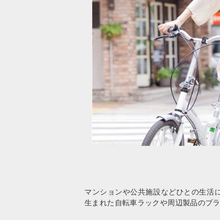
マンションや公共施設などひとの生活
生まれた自転車ラックや周辺製品のブ