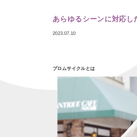
あらゆるシーンに対応し
2023.07.10
プロムサイクルとは