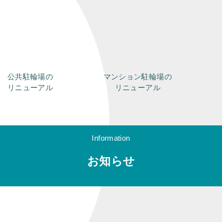
公共駐輪場の
マンション駐輪場の
リニューアル
リニューアル
Information
お知らせ