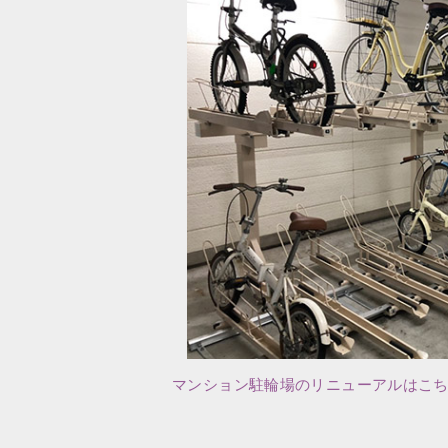
マンション駐輪場のリニューアルはこ