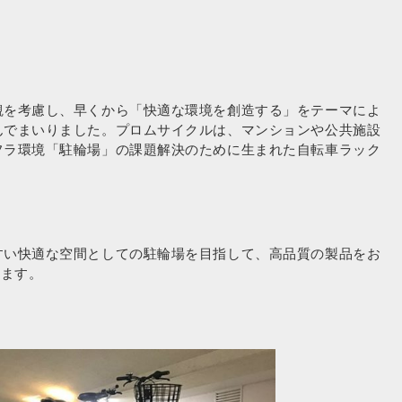
観を考慮し、早くから「快適な環境を創造する」をテーマによ
んでまいりました。プロムサイクルは、マンションや公共施設
フラ環境「駐輪場」の課題解決のために生まれた自転車ラック
すい快適な空間としての駐輪場を目指して、高品質の製品をお
ります。