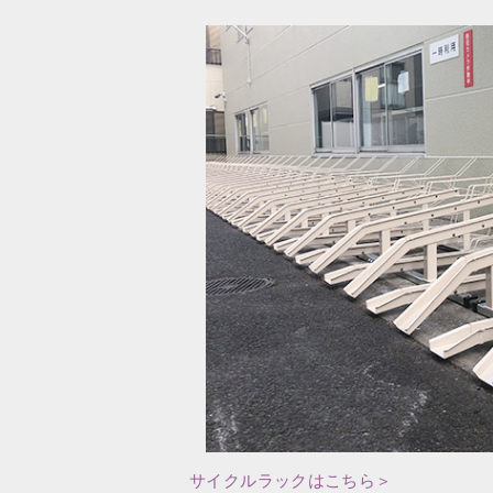
サイクルラックはこちら＞