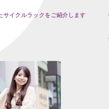
たサイクルラックをご紹介します