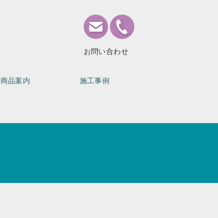
お問い合わせ
商品案内
施工事例