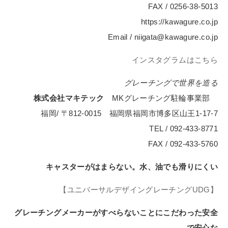
FAX / 0256-38-5013
https://kawagure.co.jp
Email / niigata@kawagure.co.jp
インスタグラムはこちら
グレーチングで世界を造る
株式会社マキテック
MKグレーチング駐輪事業部
福岡/ 〒812-0015 福岡県福岡市博多区山王1-17-7
TEL / 092-433-8771
FAX / 092-433-5760
キャスターがはまらない。水、油でも滑りにくい
【ユニバーサルデザイングレーチングUDG】
グレーチングメーカーがすべらないことにこだわった安全
で安心な