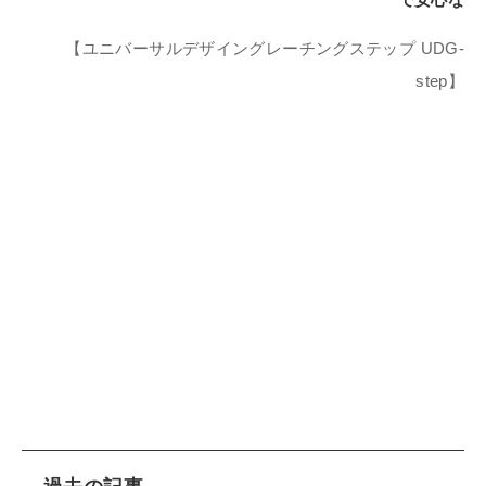
【ユニバーサルデザイングレーチングステップ UDG-
step】