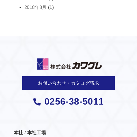
2018年8月
(1)
お問い合わせ・カタログ請求
0256-38-5011
本社 / 本社工場