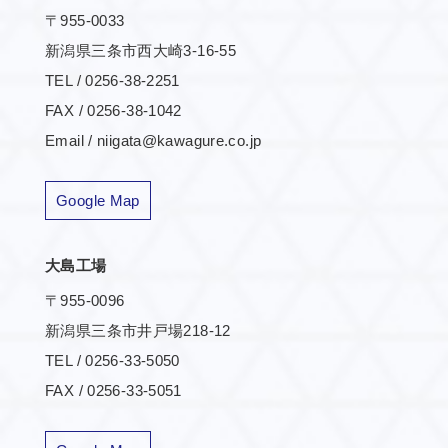
〒955-0033
新潟県三条市西大崎3-16-55
TEL / 0256-38-2251
FAX / 0256-38-1042
Email / niigata@kawagure.co.jp
Google Map
大島工場
〒955-0096
新潟県三条市井戸場218-12
TEL / 0256-33-5050
FAX / 0256-33-5051