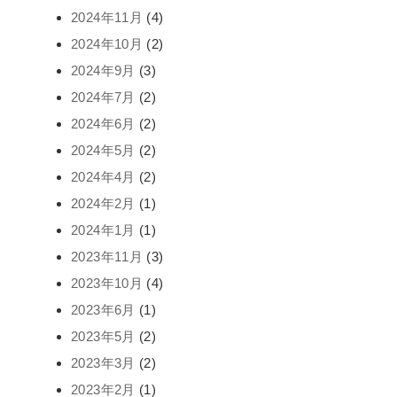
2024年11月
(4)
2024年10月
(2)
2024年9月
(3)
2024年7月
(2)
2024年6月
(2)
2024年5月
(2)
2024年4月
(2)
2024年2月
(1)
2024年1月
(1)
2023年11月
(3)
2023年10月
(4)
2023年6月
(1)
2023年5月
(2)
2023年3月
(2)
2023年2月
(1)