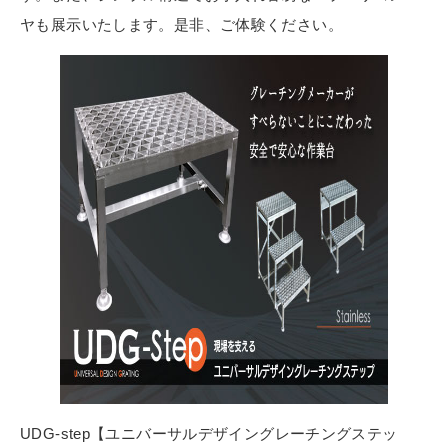
ヤも展示いたします。是非、ご体験ください。
UDG-step【ユニバーサルデザイングレーチングステッ