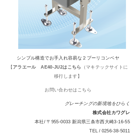
シンプル構造でお手入れ容易な２プーリコンベヤ
【
アラエール AE40-JU2はこちら
（マキテックサイトに
移行します】
お問い合わせはこちら
グレーチングの新境地をひらく
株式会社カワグレ
本社/ 〒955-0033 新潟県三条市西大崎3-16-55
TEL / 0256-38-5011