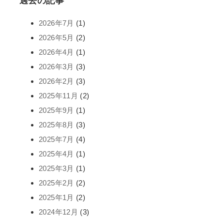
過去の記事
2026年7月
(1)
2026年5月
(2)
2026年4月
(1)
2026年3月
(3)
2026年2月
(3)
2025年11月
(2)
2025年9月
(1)
2025年8月
(3)
2025年7月
(4)
2025年4月
(1)
2025年3月
(1)
2025年2月
(2)
2025年1月
(2)
2024年12月
(3)