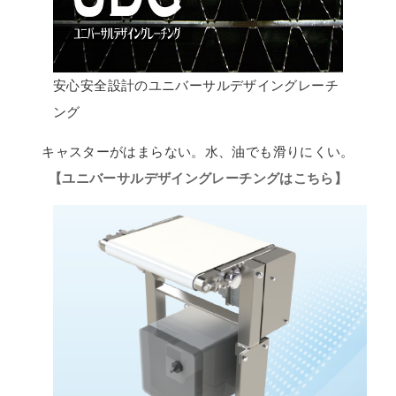
安心安全設計のユニバーサルデザイングレーチ
ング
キャスターがはまらない。水、油でも滑りにくい。
【ユニバーサルデザイングレーチングはこちら】