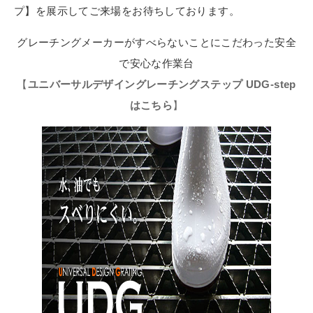
プ】を展示してご来場をお待ちしております。
グレーチングメーカーがすべらないことにこだわった安全
で安心な作業台
【
ユニバーサルデザイングレーチングステップ UDG-step
はこちら
】