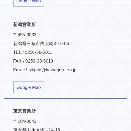
Google Map
新潟営業所
〒955-0033
新潟県三条市西大崎3-16-55
TEL / 0256-38-5011
FAX / 0256-38-5013
Email / niigata@kawagure.co.jp
Google Map
東京営業所
〒104-0043
東京都中央区湊1-14-18