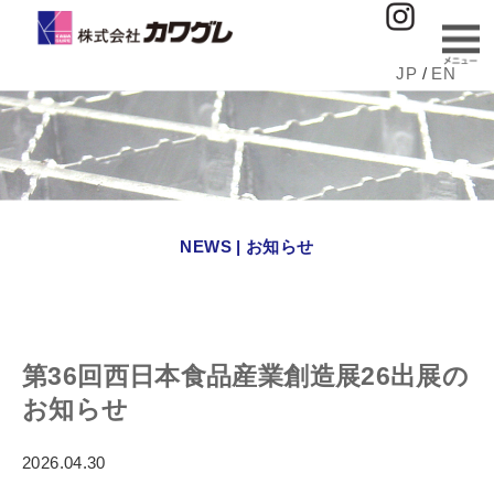
JP
/
EN
NEWS | お知らせ
第36回西日本食品産業創造展26出展の
お知らせ
2026.04.30