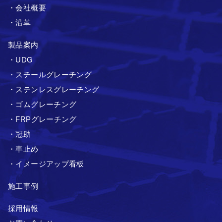
・会社概要
・沿革
製品案内
・UDG
・スチールグレーチング
・ステンレスグレーチング
・ゴムグレーチング
・FRPグレーチング
・冠助
・車止め
・イメージアップ看板
施工事例
採用情報