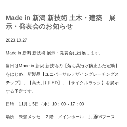
Made in 新潟 新技術 土木・建築 展
示・発表会のお知らせ
2023.10.27
Made in 新潟 新技術 展示・発表会に出展します。
当日はMade in 新潟 新技術の【落ち葉冠水防止ふた冠助】
をはじめ、新製品【ユニバーサルデザイングレーチングス
テップ】、【高天井用LED】、【サイクルラック】を展示
する予定です。
日時 11月１5日（水）10：00～17：00
場所 朱鷺メッセ ２階 メインホール 共通08ブース