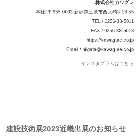
株式会社カワグレ
本社/ 〒955-0033 新潟県三条市西大崎3-16-55
TEL / 0256-38-5011
FAX / 0256-38-5013
https://kawagure.co.jp
Email / niigata@kawagure.co.jp
インスタグラムはこちら
建設技術展2023近畿出展のお知らせ