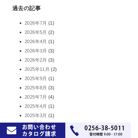
過去の記事
2026年7月
(1)
2026年5月
(2)
2026年4月
(1)
2026年3月
(3)
2026年2月
(3)
2025年11月
(2)
2025年9月
(1)
2025年8月
(3)
2025年7月
(4)
2025年4月
(1)
2025年3月
(1)
2025年2月
(2)
2025年1月
(2)