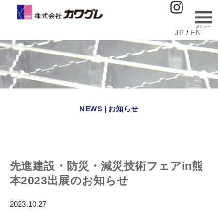
JP
/
EN
NEWS | お知らせ
先進建設・防災・減災技術フェアin熊
本2023出展のお知らせ
2023.10.27