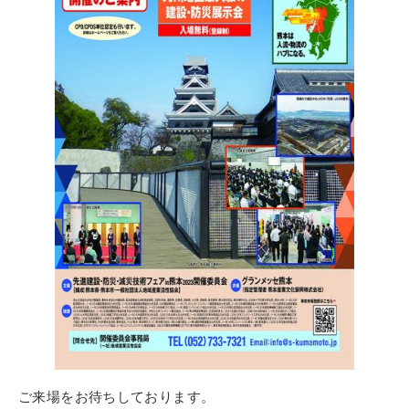
ご来場をお待ちしております。