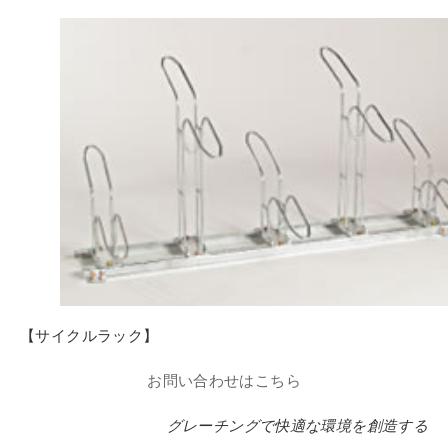
【サイクルラック】
お問い合わせはこちら
グレーチングで快適な環境を創造する