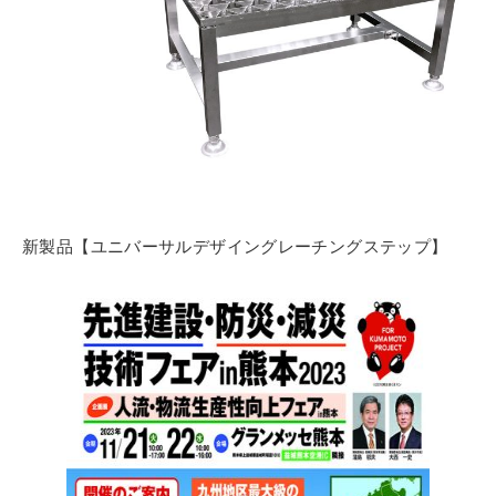
新製品【ユニバーサルデザイングレーチングステップ】