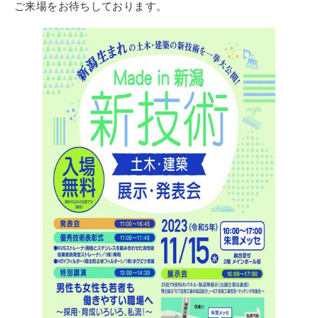
ご来場をお待ちしております。