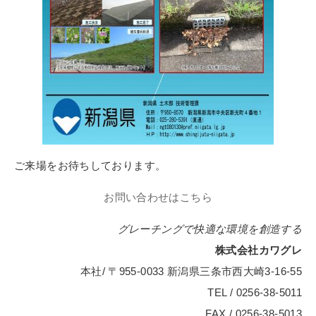
ご来場をお待ちしております。
お問い合わせはこちら
グレーチングで快適な環境を創造する
株式会社カワグレ
本社/ 〒955-0033 新潟県三条市西大崎3-16-55
TEL / 0256-38-5011
FAX / 0256-38-5013