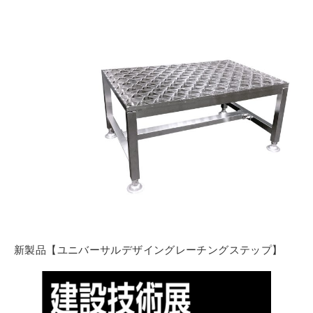
新製品【ユニバーサルデザイングレーチングステップ】