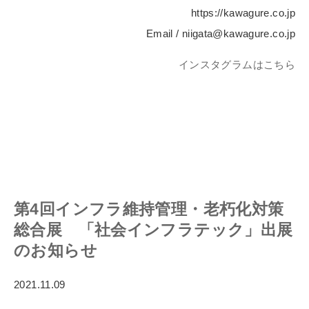
https://kawagure.co.jp
Email / niigata@kawagure.co.jp
インスタグラムはこちら
第4回インフラ維持管理・老朽化対策
総合展 「社会インフラテック」出展
のお知らせ
2021.11.09