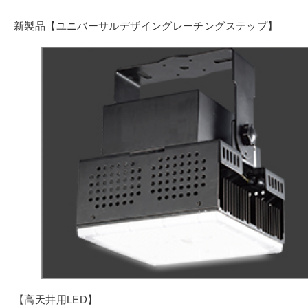
新製品【ユニバーサルデザイングレーチングステップ】
【高天井用LED】