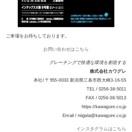
ご来場をお待ちしております。
お問い合わせはこちら
グレーチングで快適な環境を創造する
株式会社カワグレ
本社/ 〒955-0033 新潟県三条市西大崎3-16-55
TEL / 0256-38-5011
FAX / 0256-38-5013
https://kawagure.co.jp
Email / niigata@kawagure.co.jp
インスタグラムはこちら