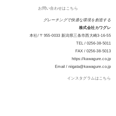
お問い合わせはこちら
グレーチングで快適な環境を創造する
株式会社カワグレ
本社/ 〒955-0033 新潟県三条市西大崎3-16-55
TEL / 0256-38-5011
FAX / 0256-38-5013
https://kawagure.co.jp
Email / niigata@kawagure.co.jp
インスタグラムはこちら