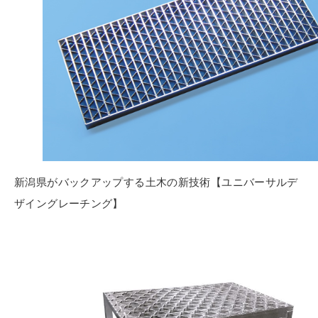
新潟県がバックアップする土木の新技術【ユニバーサルデ
ザイングレーチング】