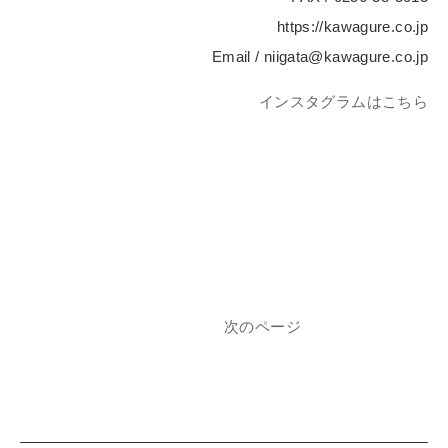
https://kawagure.co.jp
Email / niigata@kawagure.co.jp
インスタグラムはこちら
次のページ