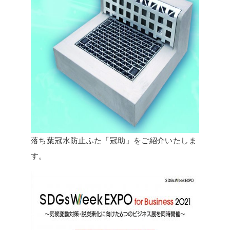
落ち葉冠水防止ふた「冠助」をご紹介いたしま
す。